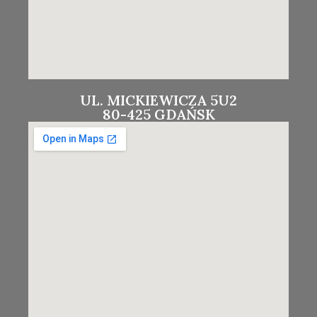
UL. MICKIEWICZA 5U2
80-425 GDAŃSK